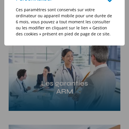
Prendre rendez-vous
Ces paramètres sont conservés sur votre
ordinateur ou appareil mobile pour une durée de
6 mois, vous pouvez a tout moment les consulter
ou les modifier en cliquant sur le lien « Gestion
des cookies » présent en pied de page de ce site.
Les garanties
ARM