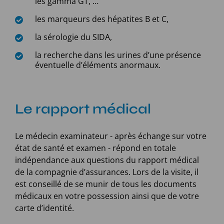
les gamma GT, …
les marqueurs des hépatites B et C,
la sérologie du SIDA,
la recherche dans les urines d’une présence
éventuelle d’éléments anormaux.
Le rapport médical
Le médecin examinateur - après échange sur votre
état de santé et examen - répond en totale
indépendance aux questions du rapport médical
de la compagnie d’assurances. Lors de la visite, il
est conseillé de se munir de tous les documents
médicaux en votre possession ainsi que de votre
carte d’identité.