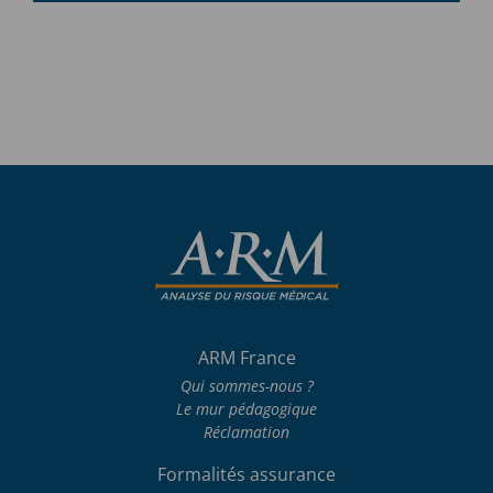
ARM France
Qui sommes-nous ?
Le mur pédagogique
Réclamation
Formalités assurance