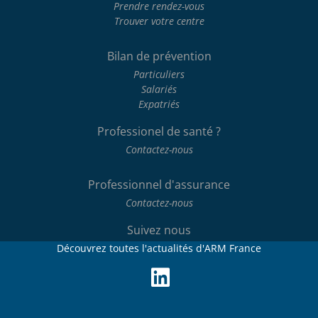
Prendre rendez-vous
Trouver votre centre
Bilan de prévention
Particuliers
Salariés
Expatriés
Professionel de santé ?
Contactez-nous
Professionnel d'assurance
Contactez-nous
Suivez nous
Découvrez toutes l'actualités d'ARM France