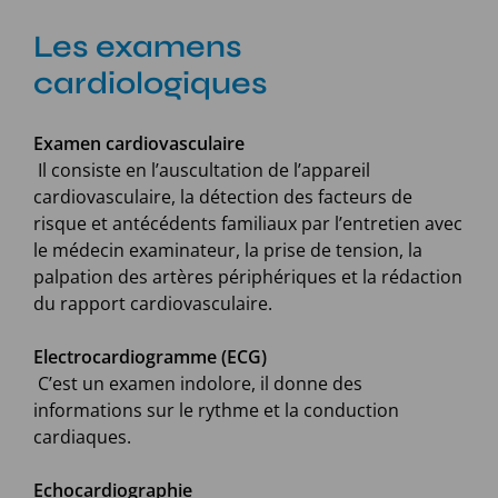
Les examens
cardiologiques
Examen cardiovasculaire
Il consiste en l’auscultation de l’appareil
cardiovasculaire, la détection des facteurs de
risque et antécédents familiaux par l’entretien avec
le médecin examinateur, la prise de tension, la
palpation des artères périphériques et la rédaction
du rapport cardiovasculaire.
Electrocardiogramme (ECG)
C’est un examen indolore, il donne des
informations sur le rythme et la conduction
cardiaques.
Echocardiographie