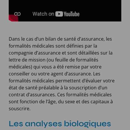
Dans le cas d’un bilan de santé d’assurance, les
formalités médicales sont définies par la
compagnie d’assurance et sont détaillées sur la
lettre de mission (ou feuille de formalités
médicales) qui vous a été remise par votre
conseiller ou votre agent d’assurance. Les
formalités médicales permettent d’évaluer votre
état de santé préalable à la souscription d’un
contrat d’assurances. Ces formalités médicales
sont fonction de l’âge, du sexe et des capitaux à
souscrire.
Les analyses biologiques