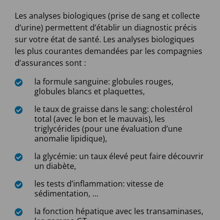
Les analyses biologiques (prise de sang et collecte
d’urine) permettent d’établir un diagnostic précis
sur votre état de santé. Les analyses biologiques
les plus courantes demandées par les compagnies
d’assurances sont :
la formule sanguine: globules rouges,
globules blancs et plaquettes,
le taux de graisse dans le sang: cholestérol
total (avec le bon et le mauvais), les
triglycérides (pour une évaluation d’une
anomalie lipidique),
la glycémie: un taux élevé peut faire découvrir
un diabète,
les tests d’inflammation: vitesse de
sédimentation, …
la fonction hépatique avec les transaminases,