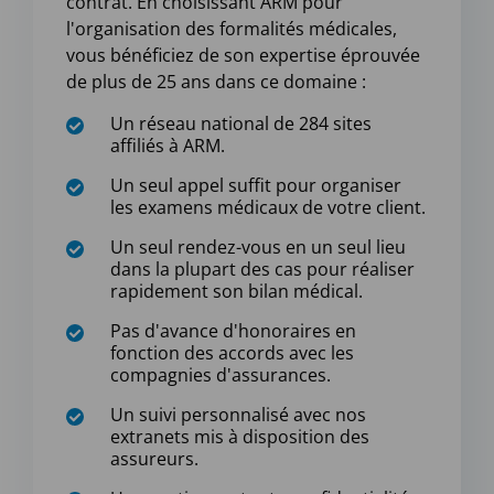
contrat. En choisissant ARM pour
l'organisation des formalités médicales,
vous bénéficiez de son expertise éprouvée
de plus de 25 ans dans ce domaine :
Un réseau national de 284 sites
affiliés à ARM.
Un seul appel suffit pour organiser
les examens médicaux de votre client.
Un seul rendez-vous en un seul lieu
dans la plupart des cas pour réaliser
rapidement son bilan médical.
Pas d'avance d'honoraires en
fonction des accords avec les
compagnies d'assurances.
Un suivi personnalisé avec nos
extranets mis à disposition des
assureurs.