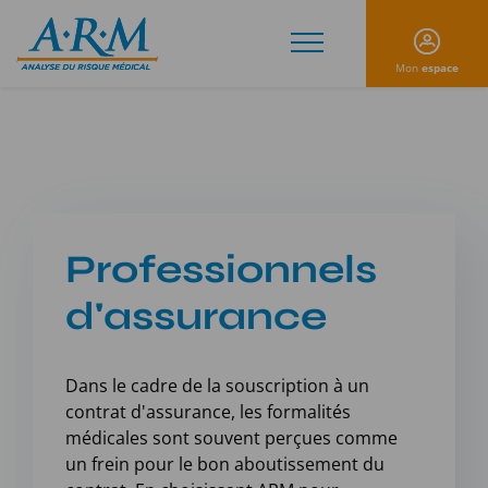
Mon
espace
Professionnels
d'assurance
Dans le cadre de la souscription à un
contrat d'assurance, les formalités
médicales sont souvent perçues comme
un frein pour le bon aboutissement du