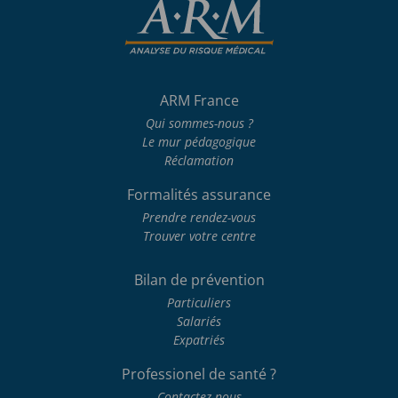
ARM France
Qui sommes-nous ?
Le mur pédagogique
Réclamation
Formalités assurance
Prendre rendez-vous
Trouver votre centre
Bilan de prévention
Particuliers
Salariés
Expatriés
Professionel de santé ?
Contactez-nous