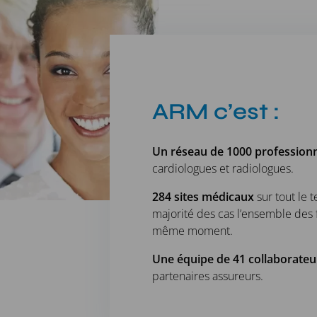
ARM c’est :
Un réseau de 1000 professionn
cardiologues et radiologues.
284 sites médicaux
sur tout le t
majorité des cas l’ensemble des 
même moment.
Une équipe de 41 collaborateu
partenaires assureurs.