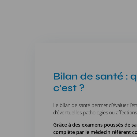
Bilan de santé : 
c’est ?
Le bilan de santé permet d’évaluer l’é
d’éventuelles pathologies ou affections
Grâce à des examens poussés de sang
complète par le médecin référent 