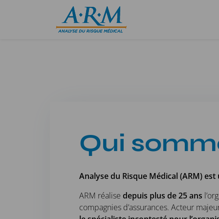
Qui somm
Analyse du Risque Médical (ARM) est 
ARM réalise
depuis plus de 25 ans
l’or
compagnies d’assurances. Acteur maje