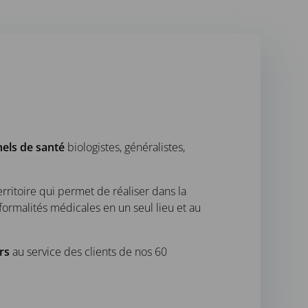
els de santé
biologistes, généralistes,
erritoire qui permet de réaliser dans la
formalités médicales en un seul lieu et au
rs
au service des clients de nos 60