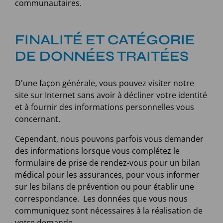
communautaires.
FINALITÉ ET CATÉGORIE
DE DONNÉES TRAITÉES
D'une façon générale, vous pouvez visiter notre
site sur Internet sans avoir à décliner votre identité
et à fournir des informations personnelles vous
concernant.
Cependant, nous pouvons parfois vous demander
des informations lorsque vous complétez le
formulaire de prise de rendez-vous pour un bilan
médical pour les assurances, pour vous informer
sur les bilans de prévention ou pour établir une
correspondance. Les données que vous nous
communiquez sont nécessaires à la réalisation de
votre demande.