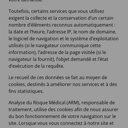
Toutefois, certains services que vous utilisez
exigent la collecte et la conservation d’un certain
nombre d’éléments reconnus automatiquement :
la date et l’heure, l’adresse IP, le nom de domaine,
le logiciel de navigation et le système d’exploitation
utilisés (si le navigateur communique cette
information), l’adresse de la page visitée (si le
navigateur la fournit), l’objet demandé et l’état
d’exécution de la requête.
Le recueil de ces données se fait au moyen de
cookies, destinés à améliorer nos services et à des
fins statistiques.
Analyse du Risque Médical (ARM), responsable de
traitement, utilise des cookies afin de nous assurer
du bon fonctionnement de votre navigation sur le
site. Lorsque vous vous connectez à notre site et