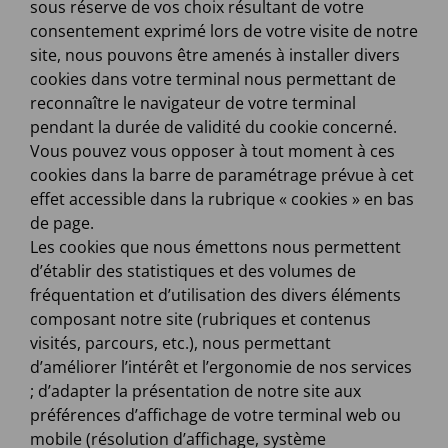
sous réserve de vos choix résultant de votre
consentement exprimé lors de votre visite de notre
site, nous pouvons être amenés à installer divers
cookies dans votre terminal nous permettant de
reconnaître le navigateur de votre terminal
pendant la durée de validité du cookie concerné.
Vous pouvez vous opposer à tout moment à ces
cookies dans la barre de paramétrage prévue à cet
effet accessible dans la rubrique « cookies » en bas
de page.
Les cookies que nous émettons nous permettent
d’établir des statistiques et des volumes de
fréquentation et d’utilisation des divers éléments
composant notre site (rubriques et contenus
visités, parcours, etc.), nous permettant
d’améliorer l’intérêt et l’ergonomie de nos services
; d’adapter la présentation de notre site aux
préférences d’affichage de votre terminal web ou
mobile (résolution d’affichage, système