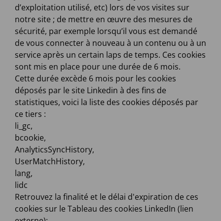
d’exploitation utilisé, etc) lors de vos visites sur
notre site ; de mettre en œuvre des mesures de
sécurité, par exemple lorsqu’il vous est demandé
de vous connecter à nouveau à un contenu ou à un
service après un certain laps de temps. Ces cookies
sont mis en place pour une durée de 6 mois.
Cette durée excède 6 mois pour les cookies
déposés par le site Linkedin à des fins de
statistiques, voici la liste des cookies déposés par
ce tiers :
li_gc,
bcookie,
AnalyticsSyncHistory,
UserMatchHistory,
lang,
lidc
Retrouvez la finalité et le délai d'expiration de ces
cookies sur le Tableau des cookies LinkedIn (lien
externe):