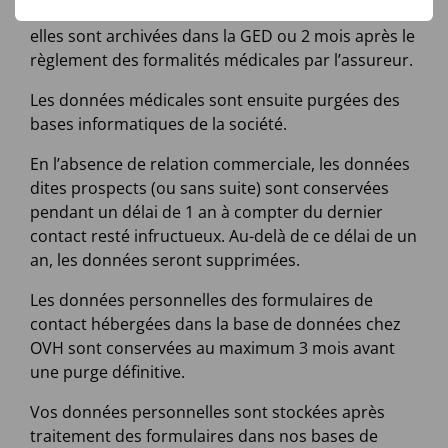
traitement à savoir ; 6 mois date de facturation si
elles sont archivées dans la GED ou 2 mois après le
règlement des formalités médicales par l’assureur.
Les données médicales sont ensuite purgées des
bases informatiques de la société.
En l’absence de relation commerciale, les données
dites prospects (ou sans suite) sont conservées
pendant un délai de 1 an à compter du dernier
contact resté infructueux. Au-delà de ce délai de un
an, les données seront supprimées.
Les données personnelles des formulaires de
contact hébergées dans la base de données chez
OVH sont conservées au maximum 3 mois avant
une purge définitive.
Vos données personnelles sont stockées après
traitement des formulaires dans nos bases de