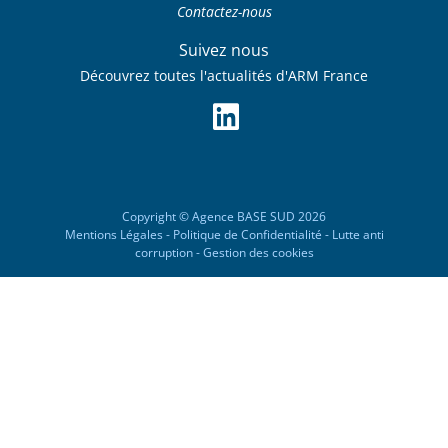
Contactez-nous
Suivez nous
Découvrez toutes l'actualités d'ARM France
Copyright © Agence
BASE SUD 2026
Mentions Légales
-
Politique de Confidentialité
-
Lutte anti
corruption
-
Gestion des cookies