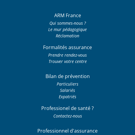
ARM France
Qui sommes-nous ?
Le mur pédagogique
Réclamation
Formalités assurance
Prendre rendez-vous
Trouver votre centre
Bilan de prévention
Particuliers
Salariés
Expatriés
Professionel de santé ?
Contactez-nous
Professionnel d'assurance