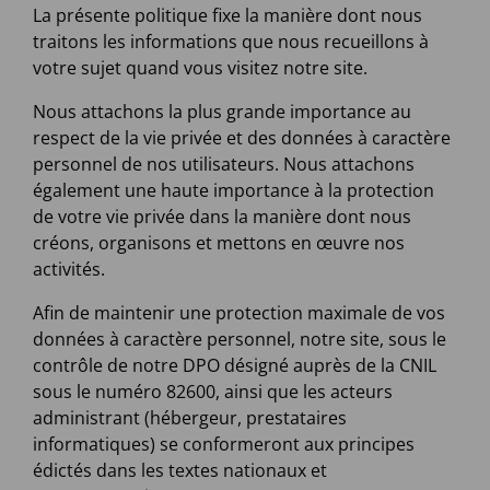
La présente politique fixe la manière dont nous
traitons les informations que nous recueillons à
votre sujet quand vous visitez notre site.
Nous attachons la plus grande importance au
respect de la vie privée et des données à caractère
personnel de nos utilisateurs. Nous attachons
également une haute importance à la protection
de votre vie privée dans la manière dont nous
créons, organisons et mettons en œuvre nos
activités.
Afin de maintenir une protection maximale de vos
données à caractère personnel, notre site, sous le
contrôle de notre DPO désigné auprès de la CNIL
sous le numéro 82600, ainsi que les acteurs
administrant (hébergeur, prestataires
informatiques) se conformeront aux principes
édictés dans les textes nationaux et