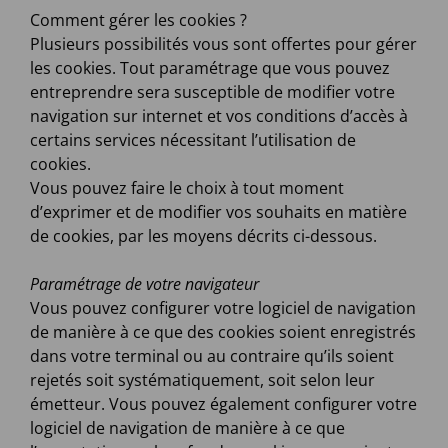
Comment gérer les cookies ?
Plusieurs possibilités vous sont offertes pour gérer
les cookies. Tout paramétrage que vous pouvez
entreprendre sera susceptible de modifier votre
navigation sur internet et vos conditions d’accès à
certains services nécessitant l’utilisation de
cookies.
Vous pouvez faire le choix à tout moment
d’exprimer et de modifier vos souhaits en matière
de cookies, par les moyens décrits ci-dessous.
Paramétrage de votre navigateur
Vous pouvez configurer votre logiciel de navigation
de manière à ce que des cookies soient enregistrés
dans votre terminal ou au contraire qu’ils soient
rejetés soit systématiquement, soit selon leur
émetteur. Vous pouvez également configurer votre
logiciel de navigation de manière à ce que