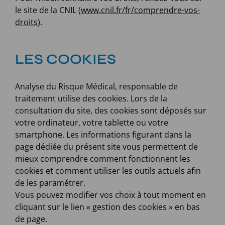
le site de la CNIL (
www.cnil.fr/fr/comprendre-vos-
droits
).
LES COOKIES
Analyse du Risque Médical, responsable de
traitement utilise des cookies. Lors de la
consultation du site, des cookies sont déposés sur
votre ordinateur, votre tablette ou votre
smartphone. Les informations figurant dans la
page dédiée du présent site vous permettent de
mieux comprendre comment fonctionnent les
cookies et comment utiliser les outils actuels afin
de les paramétrer.
Vous pouvez modifier vos choix à tout moment en
cliquant sur le lien « gestion des cookies » en bas
de page.