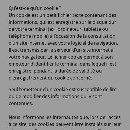
Qu’est-ce qu’un cookie ?
Un cookie est un petit fichier texte contenant des
informations, qui est enregistré sur le disque dur
de votre terminal (ex : ordinateur, tablette ou
téléphone mobile) à l’occasion de la consultation
d’un site Internet avec votre logiciel de navigation.
Il est transmis par le serveur d’un site internet à
votre navigateur. Le fichier cookie permet à son
émetteur d’identifier le terminal dans lequel il est
enregistré, pendant la durée de validité ou
d’enregistrement du cookie concerné.
Seul l’émetteur d’un cookie est susceptible de lire
ou de modifier des informations qui y sont
contenues.
Nous informons les internautes que, lors de l’accès
à ce site, des cookies peuvent être installés sur leur