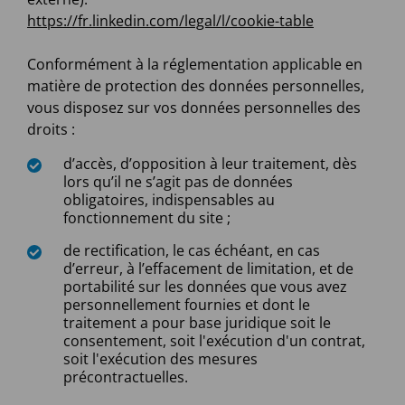
https://fr.linkedin.com/legal/l/cookie-table
Conformément à la réglementation applicable en
matière de protection des données personnelles,
vous disposez sur vos données personnelles des
droits :
d’accès, d’opposition à leur traitement, dès
lors qu’il ne s’agit pas de données
obligatoires, indispensables au
fonctionnement du site ;
de rectification, le cas échéant, en cas
d’erreur, à l’effacement de limitation, et de
portabilité sur les données que vous avez
personnellement fournies et dont le
traitement a pour base juridique soit le
consentement, soit l'exécution d'un contrat,
soit l'exécution des mesures
précontractuelles.