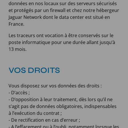
données en nos locaux sur des serveurs sécurisés
et protégés par un firewall et chez notre hébergeur
Jaguar Network dont le data center est situé en
France.
Les traceurs ont vocation à être conservés sur le
poste informatique pour une durée allant jusqu’à
13 mois.
VOS DROITS
Vous disposez sur vos données des droits :
- D’accès ;
- D’opposition à leur traitement, dès lors qu’il ne
s’agit pas de données obligatoires, indispensables
à l’exécution du contrat ;
- De rectification en cas d’erreur ;
- A l’effacement ou à l’oubli, notamment lorsque les