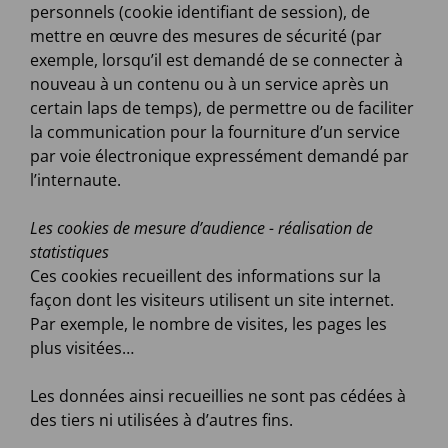
personnels (cookie identifiant de session), de
mettre en œuvre des mesures de sécurité (par
exemple, lorsqu’il est demandé de se connecter à
nouveau à un contenu ou à un service après un
certain laps de temps), de permettre ou de faciliter
la communication pour la fourniture d’un service
par voie électronique expressément demandé par
l’internaute.
Les cookies de mesure d’audience - réalisation de
statistiques
Ces cookies recueillent des informations sur la
façon dont les visiteurs utilisent un site internet.
Par exemple, le nombre de visites, les pages les
plus visitées…
Les données ainsi recueillies ne sont pas cédées à
des tiers ni utilisées à d’autres fins.