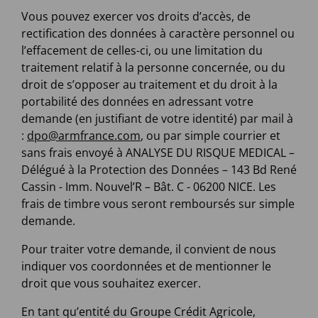
Vous pouvez exercer vos droits d’accès, de
rectification des données à caractère personnel ou
l’effacement de celles-ci, ou une limitation du
traitement relatif à la personne concernée, ou du
droit de s’opposer au traitement et du droit à la
portabilité des données en adressant votre
demande (en justifiant de votre identité) par mail à
:
dpo@armfrance.com
, ou par simple courrier et
sans frais envoyé à ANALYSE DU RISQUE MEDICAL –
Délégué à la Protection des Données – 143 Bd René
Cassin - Imm. Nouvel’R – Bât. C - 06200 NICE. Les
frais de timbre vous seront remboursés sur simple
demande.
Pour traiter votre demande, il convient de nous
indiquer vos coordonnées et de mentionner le
droit que vous souhaitez exercer.
En tant qu’entité du Groupe Crédit Agricole,