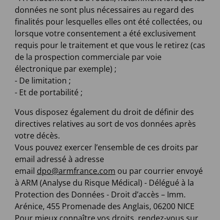
données ne sont plus nécessaires au regard des
finalités pour lesquelles elles ont été collectées, ou
lorsque votre consentement a été exclusivement
requis pour le traitement et que vous le retirez (cas
de la prospection commerciale par voie
électronique par exemple) ;
- De limitation ;
- Et de portabilité ;
Vous disposez également du droit de définir des
directives relatives au sort de vos données après
votre décès.
Vous pouvez exercer l’ensemble de ces droits par
email adressé à adresse
email
dpo@armfrance.com
ou par courrier envoyé
à ARM (Analyse du Risque Médical) - Délégué à la
Protection des Données - Droit d’accès – Imm.
Arénice, 455 Promenade des Anglais, 06200 NICE
Pour mieux connaître vos droits, rendez-vous sur