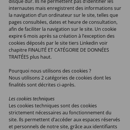
disque dur. Ils ne permettent pas d’identifier les
internautes mais enregistrent des informations sur
la navigation d’un ordinateur sur le site, telles que
pages consultées, dates et heure de consultation,
afin de faciliter la navigation sur le site. Un cookie
expire 6 mois après sa création à l’exception des
cookies déposés par le site tiers Linkedin voir
chapitre FINALITÉ ET CATÉGORIE DE DONNÉES
TRAITÉES plus haut.
Pourquoi nous utilisons des cookies ?
Nous utilisons 2 catégories de cookies dont les
finalités sont décrites ci-après.
Les cookies techniques
Les cookies techniques sont des cookies
strictement nécessaires au fonctionnement du
site. Ils permettent d’accéder aux espaces réservés
et personnels de notre site, grâce aux identifiants