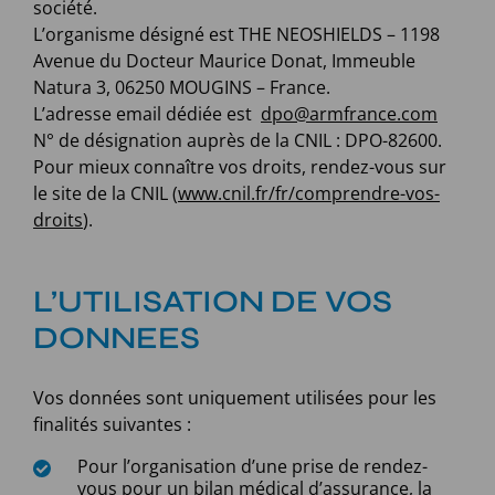
société.
L’organisme désigné est THE NEOSHIELDS – 1198
Avenue du Docteur Maurice Donat, Immeuble
Natura 3, 06250 MOUGINS – France.
L’adresse email dédiée est
dpo@armfrance.com
N° de désignation auprès de la CNIL : DPO-82600.
Pour mieux connaître vos droits, rendez-vous sur
le site de la CNIL (
www.cnil.fr/fr/comprendre-vos-
droits
).
L’UTILISATION DE VOS
DONNEES
Vos données sont uniquement utilisées pour les
finalités suivantes :
Pour l’organisation d’une prise de rendez-
vous pour un bilan médical d’assurance, la