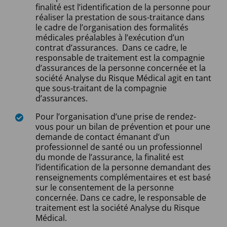
finalité est l’identification de la personne pour
réaliser la prestation de sous-traitance dans
le cadre de l’organisation des formalités
médicales préalables à l’exécution d’un
contrat d’assurances. Dans ce cadre, le
responsable de traitement est la compagnie
d’assurances de la personne concernée et la
société Analyse du Risque Médical agit en tant
que sous-traitant de la compagnie
d’assurances.
Pour l’organisation d’une prise de rendez-
vous pour un bilan de prévention et pour une
demande de contact émanant d’un
professionnel de santé ou un professionnel
du monde de l’assurance, la finalité est
l’identification de la personne demandant des
renseignements complémentaires et est basé
sur le consentement de la personne
concernée. Dans ce cadre, le responsable de
traitement est la société Analyse du Risque
Médical.