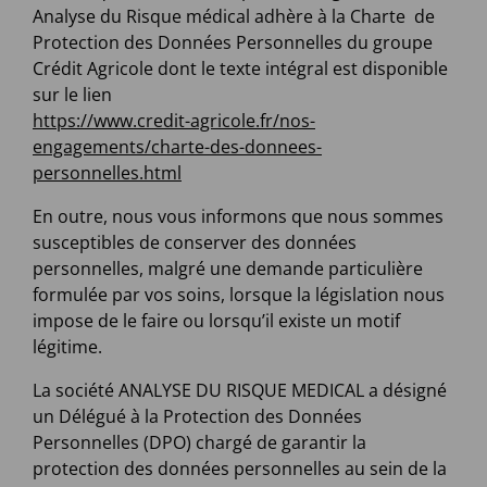
Analyse du Risque médical adhère à la Charte de
Protection des Données Personnelles du groupe
Crédit Agricole dont le texte intégral est disponible
sur le lien
https://www.credit-agricole.fr/nos-
engagements/charte-des-donnees-
personnelles.html
En outre, nous vous informons que nous sommes
susceptibles de conserver des données
personnelles, malgré une demande particulière
formulée par vos soins, lorsque la législation nous
impose de le faire ou lorsqu’il existe un motif
légitime.
La société ANALYSE DU RISQUE MEDICAL a désigné
un Délégué à la Protection des Données
Personnelles (DPO) chargé de garantir la
protection des données personnelles au sein de la