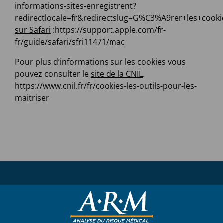
informations-sites-enregistrent?
redirectlocale=fr&redirectslug=G%C3%A9rer+les+cooki
sur Safari
:https://support.apple.com/fr-
fr/guide/safari/sfri11471/mac
Pour plus d’informations sur les cookies vous
pouvez consulter le
site de la CNIL
.
https://www.cnil.fr/fr/cookies-les-outils-pour-les-
maitriser